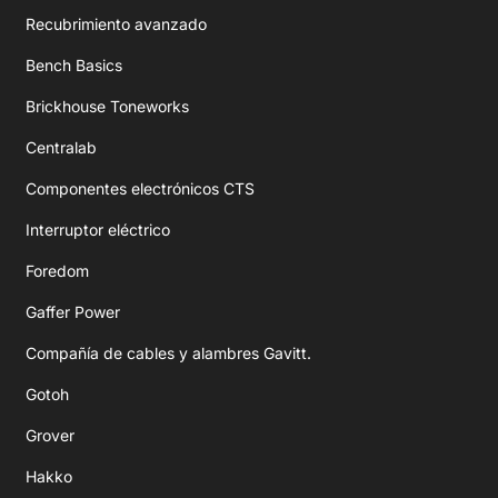
Recubrimiento avanzado
Bench Basics
Brickhouse Toneworks
Centralab
Componentes electrónicos CTS
Interruptor eléctrico
Foredom
Gaffer Power
Compañía de cables y alambres Gavitt.
Gotoh
Grover
Hakko