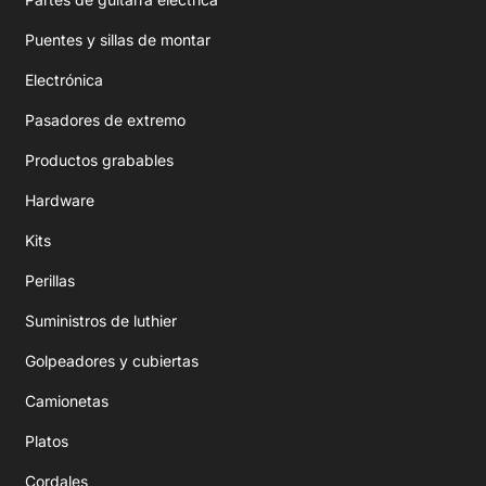
Puentes y sillas de montar
Electrónica
Pasadores de extremo
Productos grabables
Hardware
Kits
Perillas
Suministros de luthier
Golpeadores y cubiertas
Camionetas
Platos
Cordales