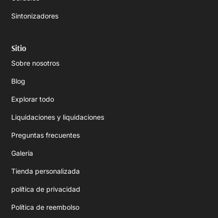
Sintonizadores
Sitio
Sobre nosotros
Blog
Explorar todo
Liquidaciones y liquidaciones
Preguntas frecuentes
Galería
Tienda personalizada
política de privacidad
Política de reembolso