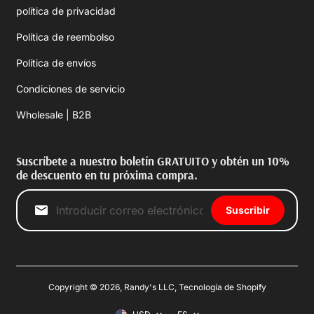
política de privacidad
Política de reembolso
Política de envíos
Condiciones de servicio
Wholesale | B2B
Suscríbete a nuestro boletín GRATUITO y obtén un 10%
de descuento en tu próxima compra.
Suscribir
Copyright © 2026,
Randy's LLC
,
Tecnología de Shopify