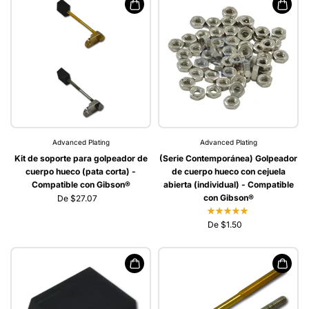
Advanced Plating
Advanced Plating
Kit de soporte para golpeador de
(Serie Contemporánea) Golpeador
cuerpo hueco (pata corta) -
de cuerpo hueco con cejuela
Compatible con Gibson®
abierta (individual) - Compatible
con Gibson®
De $27.07
De $1.50