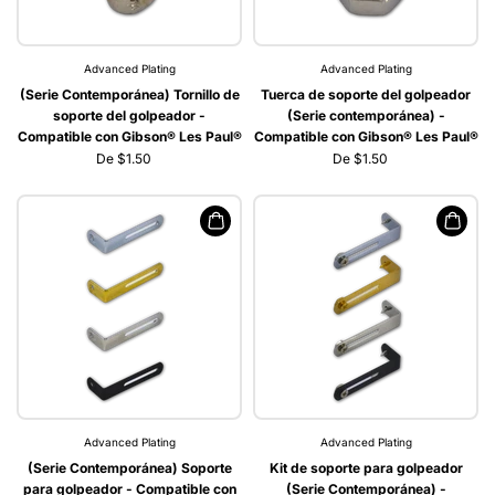
Advanced Plating
Advanced Plating
(Serie Contemporánea) Tornillo de
Tuerca de soporte del golpeador
soporte del golpeador -
(Serie contemporánea) -
Compatible con Gibson® Les Paul®
Compatible con Gibson® Les Paul®
De $1.50
De $1.50
Advanced Plating
Advanced Plating
(Serie Contemporánea) Soporte
Kit de soporte para golpeador
para golpeador - Compatible con
(Serie Contemporánea) -