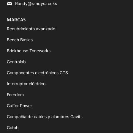
Randy@randys.rocks
MARCAS
Recubrimiento avanzado
Bench Basics
Brickhouse Toneworks
Centralab
Componentes electrónicos CTS
Interruptor eléctrico
Foredom
Gaffer Power
Compañía de cables y alambres Gavitt.
Gotoh