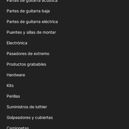
Partes de guitarra acústica
Partes de guitarra baja
Partes de guitarra eléctrica
Puentes y sillas de montar
Electrónica
Pasadores de extremo
Productos grabables
Hardware
Kits
Perillas
Suministros de luthier
Golpeadores y cubiertas
Camionetas