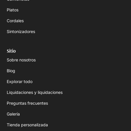
Platos
Cordales
Sintonizadores
Sitio
Sobre nosotros
Blog
Explorar todo
Liquidaciones y liquidaciones
Preguntas frecuentes
Galería
Tienda personalizada