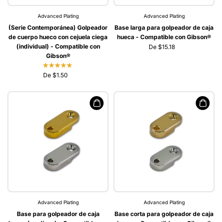
Advanced Plating
Advanced Plating
(Serie Contemporánea) Golpeador
Base larga para golpeador de caja
de cuerpo hueco con cejuela ciega
hueca - Compatible con Gibson®
(individual) - Compatible con
De $15.18
Gibson®
De $1.50
Advanced Plating
Advanced Plating
Base para golpeador de caja
Base corta para golpeador de caja