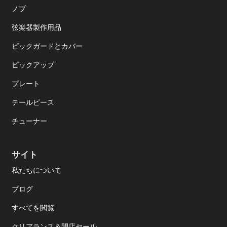
ノブ
弦楽器製作用品
ピックガードとカバー
ピックアップ
プレート
テールピース
チューナー
サイト
私たちについて
ブログ
すべてを閲覧
クリアランス＆閉店セール