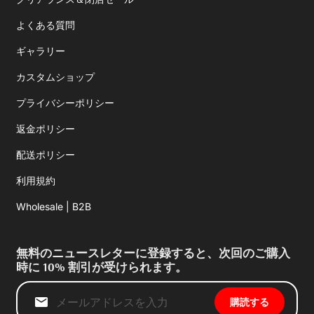
よくある質問
ギャラリー
カスタムショップ
プライバシーポリシー
返金ポリシー
配送ポリシー
利用規約
Wholesale | B2B
無料のニュースレターに登録すると、次回のご購入
時に 10% 割引が受けられます。
購読する