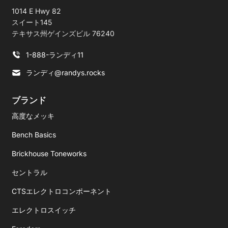
1014 E Hwy 82
スイート145
テキサス州ゲインズビル 76240
1-888-ランディ11
ランディ@randys.rocks
ブランド
高度なメッキ
Bench Basics
Brickhouse Toneworks
セントラル
CTSエレクトロコンポーネント
エレクトロスイッチ