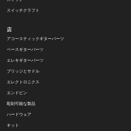
スイッチクラフト
店
アコースティックギターパーツ
ベースギターパーツ
エレキギターパーツ
ブリッジとサドル
エレクトロニクス
エンドピン
彫刻可能な製品
ハードウェア
キット